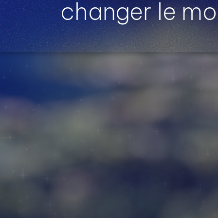
changer le m