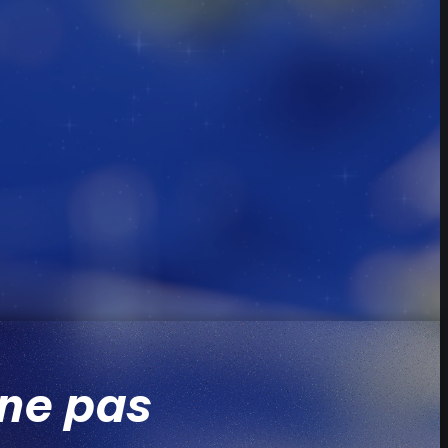
ne pas