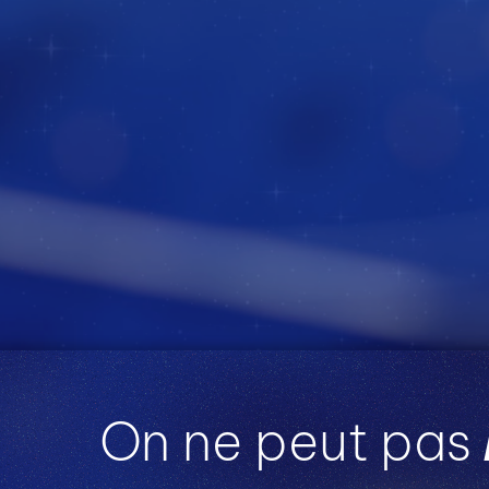
On ne peut pas