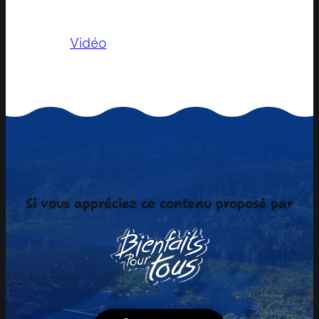
Vidéo
Si vous appréciez ce contenu proposé par