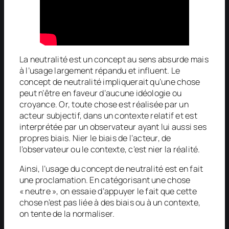
La neutralité est un concept au sens absurde mais
à l’usage largement répandu et influent. Le
concept de neutralité impliquerait qu’une chose
peut n’être en faveur d’aucune idéologie ou
croyance. Or, toute chose est réalisée par un
acteur subjectif, dans un contexte relatif et est
interprétée par un observateur ayant lui aussi ses
propres biais. Nier le biais de l’acteur, de
l’observateur ou le contexte, c’est nier la réalité.
Ainsi, l’usage du concept de neutralité est en fait
une proclamation. En catégorisant une chose
« neutre », on essaie d’appuyer le fait que cette
chose n’est pas liée à des biais ou à un contexte,
on tente de la normaliser.